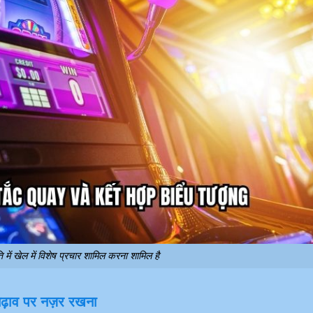
में खेल में विशेष प्रचार शामिल करना शामिल है
-चढ़ाव पर नज़र रखना