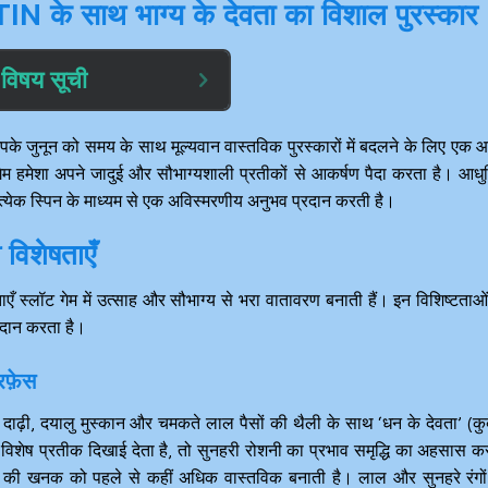
 के साथ भाग्य के देवता का विशाल पुरस्कार
विषय सूची
के जुनून को समय के साथ मूल्यवान वास्तविक पुरस्कारों में बदलने के लिए एक आ
म हमेशा अपने जादुई और सौभाग्यशाली प्रतीकों से आकर्षण पैदा करता है। आध
्रत्येक स्पिन के माध्यम से एक अविस्मरणीय अनुभव प्रदान करती है।
 विशेषताएँ
ाएँ स्लॉट गेम में उत्साह और सौभाग्य से भरा वातावरण बनाती हैं। इन विशिष्टताओ
्रदान करता है।
रफ़ेस
दाढ़ी, दयालु मुस्कान और चमकते लाल पैसों की थैली के साथ ‘धन के देवता’ (कु
शेष प्रतीक दिखाई देता है, तो सुनहरी रोशनी का प्रभाव समृद्धि का अहसास क
 की खनक को पहले से कहीं अधिक वास्तविक बनाती है। लाल और सुनहरे रंगो