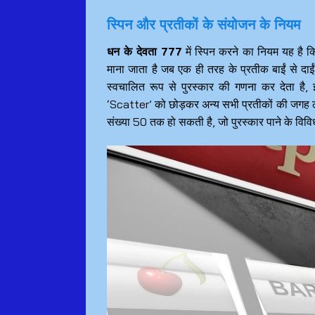
स्पिन और प्रतीकों के संयोजन के नियम
धन के देवता 777
में स्पिन करने का नियम यह है 
माना जाता है जब एक ही तरह के प्रतीक बाईं से दाईं 
स्वचालित रूप से पुरस्कार की गणना कर देता है,
‘Scatter’ को छोड़कर अन्य सभी प्रतीकों की जगह ले
संख्या 50 तक हो सकती है, जो पुरस्कार पाने के वि