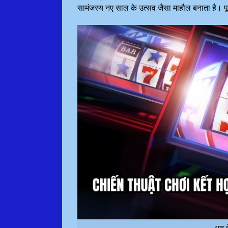
सामंजस्य नए साल के उत्सव जैसा माहौल बनाता है। पू