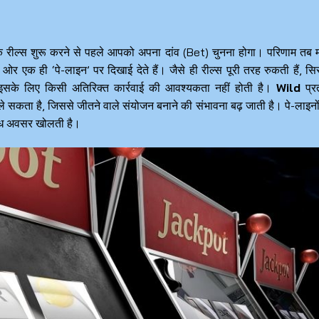
कि रील्स शुरू करने से पहले आपको अपना दांव (Bet) चुनना होगा। परिणाम तब म
ओर एक ही ‘पे-लाइन’ पर दिखाई देते हैं। जैसे ही रील्स पूरी तरह रुकती हैं, सि
 इसके लिए किसी अतिरिक्त कार्रवाई की आवश्यकता नहीं होती है।
Wild
प्र
 सकता है, जिससे जीतने वाले संयोजन बनाने की संभावना बढ़ जाती है। पे-लाइनो
विध अवसर खोलती है।