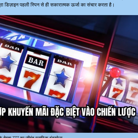
रा डिज़ाइन पहली स्पिन से ही सकारात्मक ऊर्जा का संचार करता है।