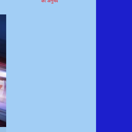
का अनुभव