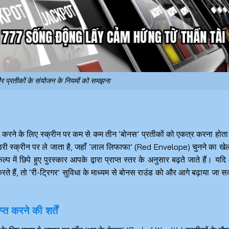
र प्रतीकों के संयोजन के नियमों को समझना
य करने के लिए स्क्रीन पर कम से कम तीन ‘बोनस’ प्रतीकों को एकत्र करना होता
री स्क्रीन पर ले जाता है, जहाँ ‘लाल लिफाफा’ (Red Envelope) चुनने का खे
ल्प में छिपे हुए पुरस्कार आपके द्वारा प्राप्त स्तर के अनुसार बढ़ते जाते हैं। यद
करते हैं, तो ‘री-ट्रिगर’ सुविधा के माध्यम से बोनस राउंड को और आगे बढ़ाया जा 
त करने की शर्तें